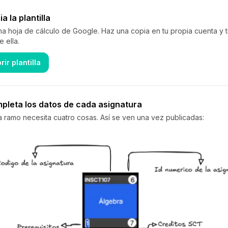
a la plantilla
na hoja de cálculo de Google. Haz una copia en tu propia cuenta y t
e ella.
rir plantilla
pleta los datos de cada asignatura
 ramo necesita cuatro cosas. Así se ven una vez publicadas: