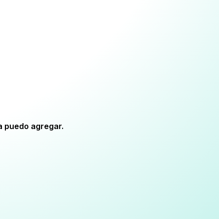
la puedo agregar.