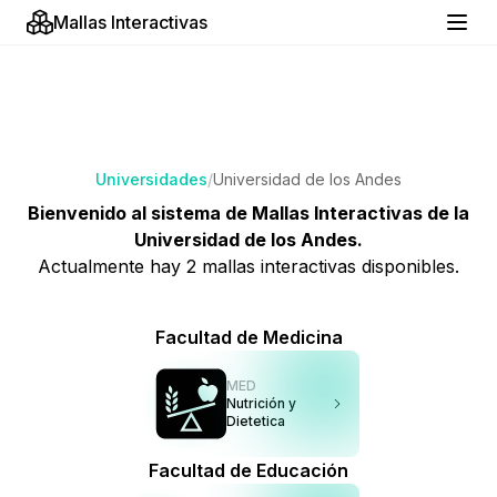
Mallas Interactivas
Universidades
/
Universidad de los Andes
Bienvenido al sistema de Mallas Interactivas de
la
Universidad de los Andes
.
Actualmente hay
2
mallas interactivas disponibles.
Facultad de Medicina
MED
Nutrición y
Dietetica
Facultad de Educación